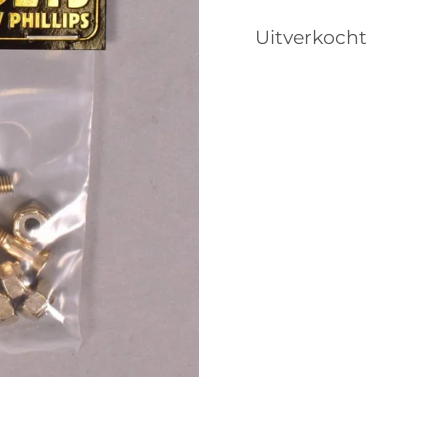
Uitverkocht