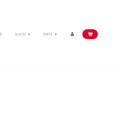
E
SHOP
INFO